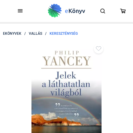
EKÖNYVEK
/
VALLÁS
/
KERESZTÉNYSÉG