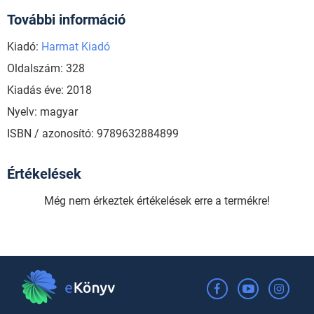
További információ
Kiadó:
Harmat Kiadó
Oldalszám: 328
Kiadás éve: 2018
Nyelv: magyar
ISBN / azonosító: 9789632884899
Értékelések
Még nem érkeztek értékelések erre a termékre!