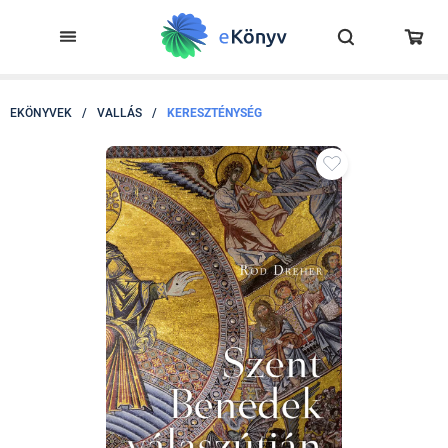
EKÖNYVEK
/
VALLÁS
/
KERESZTÉNYSÉG