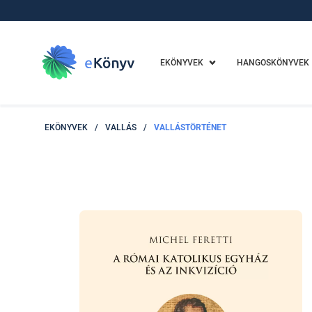
EKÖNYVEK
HANGOSKÖNYVEK
EKÖNYVEK
/
VALLÁS
/
VALLÁSTÖRTÉNET