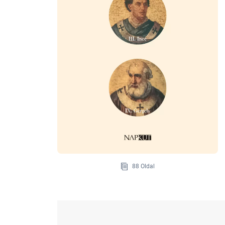
88 Oldal