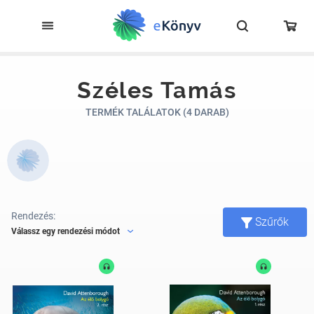
Széles Tamás
TERMÉK TALÁLATOK (4 DARAB)
Rendezés:
Szűrők
Válassz egy rendezési módot