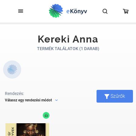
Kereki Anna
TERMÉK TALÁLATOK (1 DARAB)
Rendezés:
Szűrők
Válassz egy rendezési módot