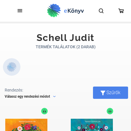
Schell Judit
TERMÉK TALÁLATOK (2 DARAB)
Rendezés:
Szűrők
Válassz egy rendezési módot