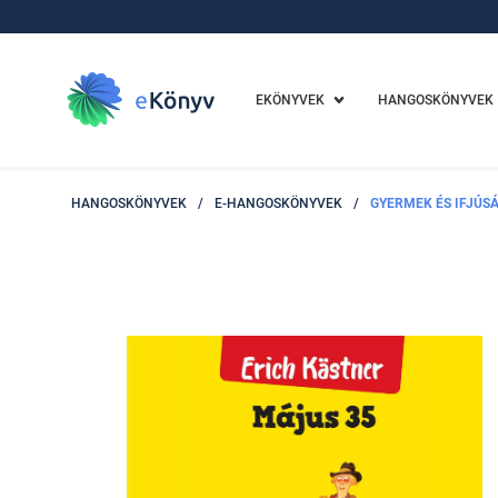
EKÖNYVEK
HANGOSKÖNYVEK
HANGOSKÖNYVEK
/
E-HANGOSKÖNYVEK
/
GYERMEK ÉS IFJÚSÁ