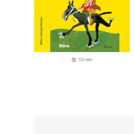
122 perc