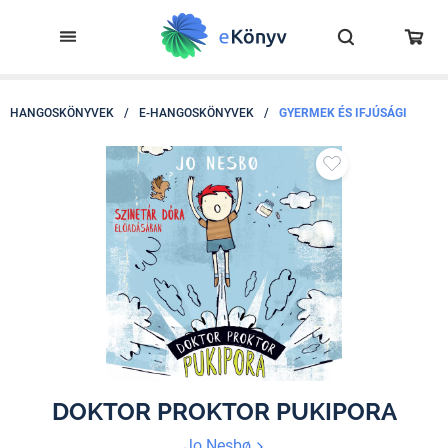
HANGOSKÖNYVEK
/
E-HANGOSKÖNYVEK
/
GYERMEK ÉS IFJÚSÁGI
DOKTOR PROKTOR PUKIPORA
Jo Nesbø