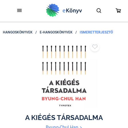
HANGOSKÖNYVEK
/
E-HANGOSKÖNYVEK
/
ISMERETTERJESZTŐ
A KIÉGÉS TÁRSADALMA
Byung-Chul Han