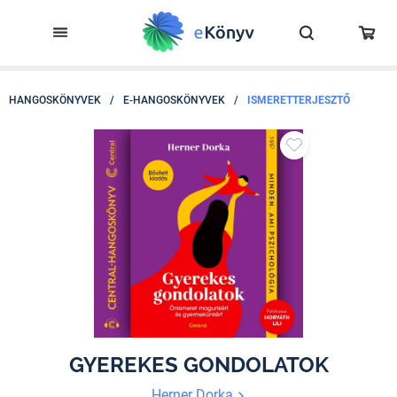
HANGOSKÖNYVEK
/
E-HANGOSKÖNYVEK
/
ISMERETTERJESZTŐ
GYEREKES GONDOLATOK
Herner Dorka