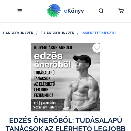
HANGOSKÖNYVEK
/
E-HANGOSKÖNYVEK
/
ISMERETTERJESZTŐ
EDZÉS ÖNERŐBŐL: TUDÁSALAPÚ
TANÁCSOK AZ ELÉRHETŐ LEGJOBB