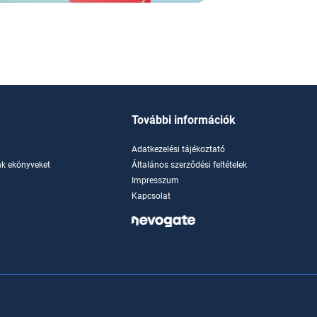
További információk
Adatkezelési tájékoztató
k ekönyveket
Általános szerződési feltételek
Impresszum
Kapcsolat