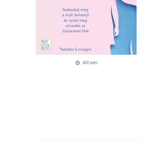
402 perc