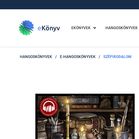
EKÖNYVEK
HANGOSKÖNYVEK
HANGOSKÖNYVEK
/
E-HANGOSKÖNYVEK
/
SZÉPIRODALOM