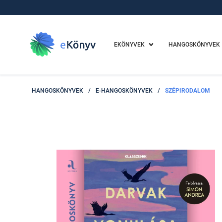
EKÖNYVEK
HANGOSKÖNYVEK
HANGOSKÖNYVEK
/
E-HANGOSKÖNYVEK
/
SZÉPIRODALOM