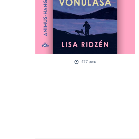
477 perc