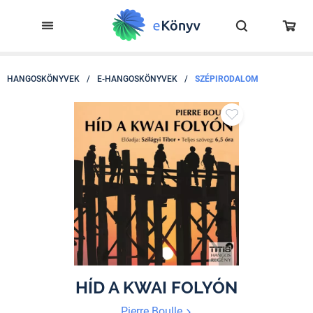
HANGOSKÖNYVEK
/
E-HANGOSKÖNYVEK
/
SZÉPIRODALOM
HÍD A KWAI FOLYÓN
Pierre Boulle