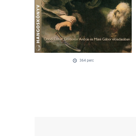
364 perc