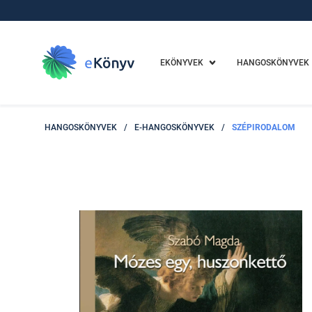
EKÖNYVEK
HANGOSKÖNYVEK
HANGOSKÖNYVEK
/
E-HANGOSKÖNYVEK
/
SZÉPIRODALOM