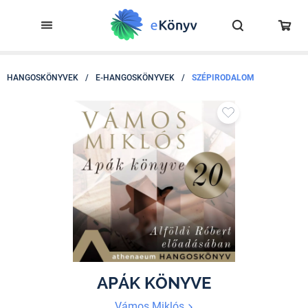
HANGOSKÖNYVEK
/
E-HANGOSKÖNYVEK
/
SZÉPIRODALOM
APÁK KÖNYVE
Vámos Miklós