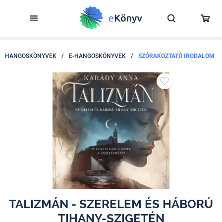
HANGOSKÖNYVEK
/
E-HANGOSKÖNYVEK
/
SZÓRAKOZTATÓ IRODALOM
TALIZMÁN - SZERELEM ÉS HÁBORÚ
TIHANY-SZIGETÉN