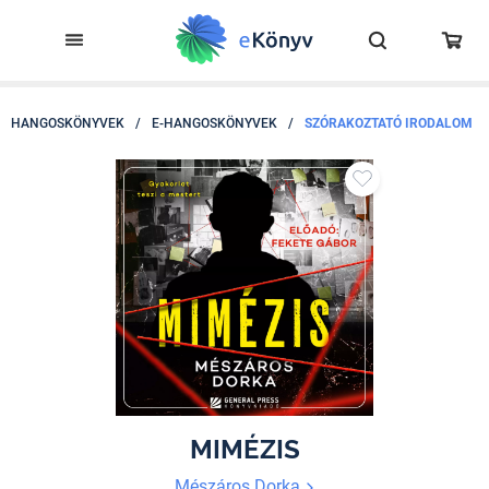
HANGOSKÖNYVEK
/
E-HANGOSKÖNYVEK
/
SZÓRAKOZTATÓ IRODALOM
MIMÉZIS
Mészáros Dorka