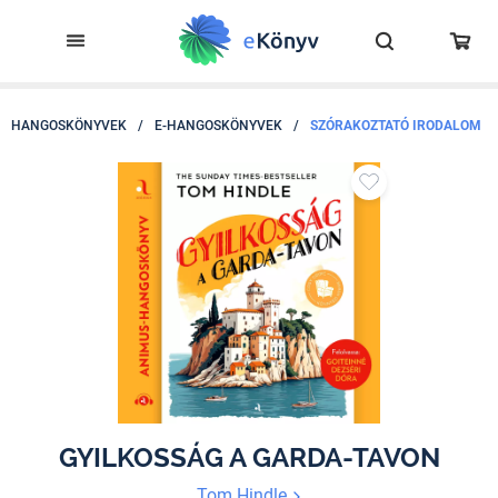
HANGOSKÖNYVEK
/
E-HANGOSKÖNYVEK
/
SZÓRAKOZTATÓ IRODALOM
GYILKOSSÁG A GARDA-TAVON
Tom Hindle