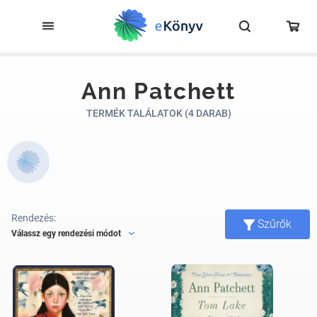
Ann Patchett
TERMÉK TALÁLATOK (4 DARAB)
Rendezés:
Szűrők
Válassz egy rendezési módot