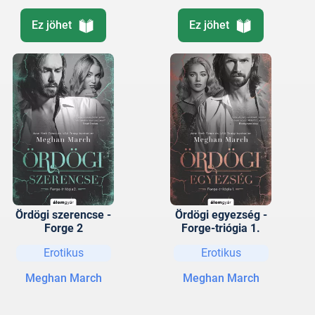
Ez jöhet
Ez jöhet
Ördögi szerencse -
Ördögi egyezség -
Forge 2
Forge-triógia 1.
Erotikus
Erotikus
Meghan March
Meghan March