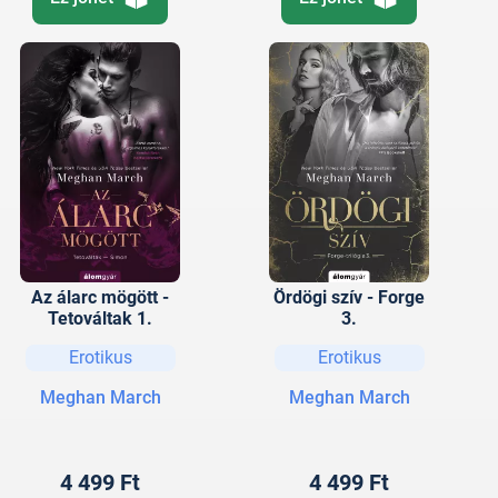
Az álarc mögött -
Ördögi szív - Forge
Tetováltak 1.
3.
Erotikus
Erotikus
Meghan March
Meghan March
4 499 Ft
4 499 Ft