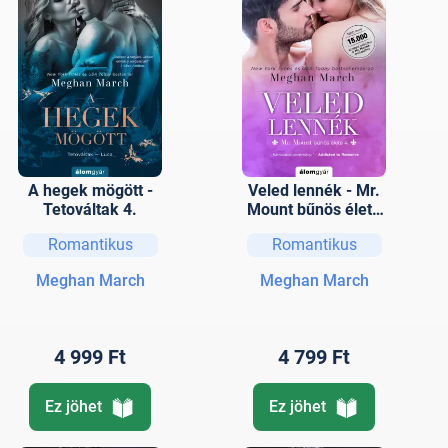
A hegek mögött -
Veled lennék - Mr.
Tetováltak 4.
Mount bűnös élete
4.
Romantikus
Romantikus
Meghan March
Meghan March
4 999 Ft
4 799 Ft
Ez jöhet
Ez jöhet