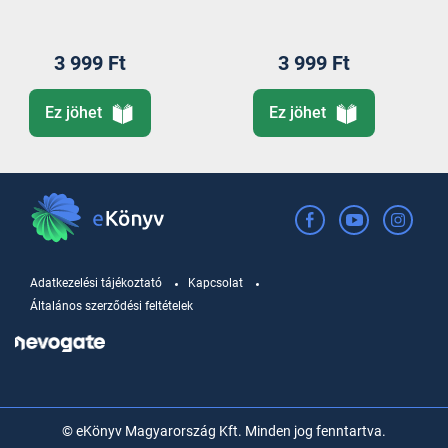
3 999 Ft
3 999 Ft
Ez jöhet
Ez jöhet
Adatkezelési tájékoztató
Kapcsolat
Általános szerződési feltételek
© eKönyv Magyarország Kft. Minden jog fenntartva.