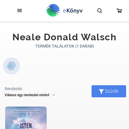
Neale Donald Walsch
TERMÉK TALÁLATOK (1 DARAB)
Rendezés:
Szűrők
Válassz egy rendezési módot