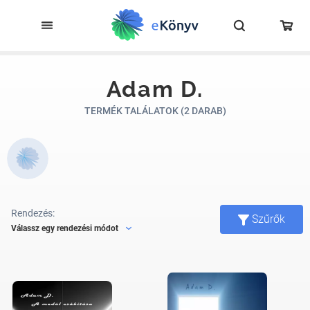
Adam D.
TERMÉK TALÁLATOK (2 DARAB)
Rendezés:
Szűrők
Válassz egy rendezési módot