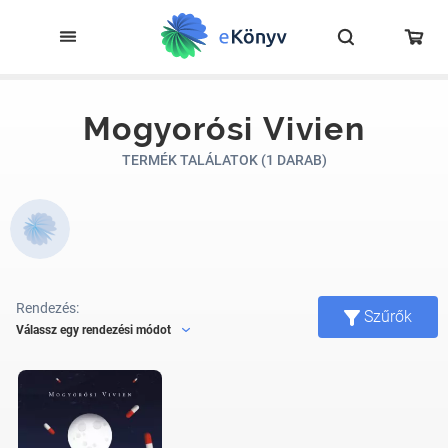
Mogyorósi Vivien
TERMÉK TALÁLATOK (1 DARAB)
Rendezés:
Szűrők
Válassz egy rendezési módot