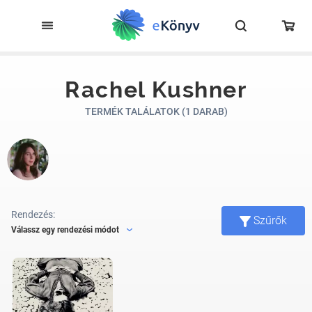
Rachel Kushner
TERMÉK TALÁLATOK (1 DARAB)
Rendezés:
Szűrők
Válassz egy rendezési módot