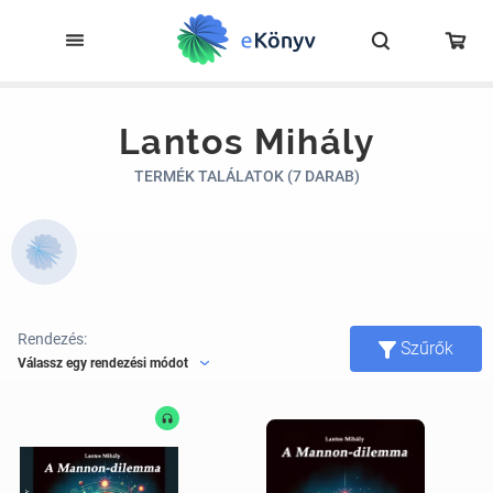
Lantos Mihály
TERMÉK TALÁLATOK (7 DARAB)
Rendezés:
Szűrők
Válassz egy rendezési módot