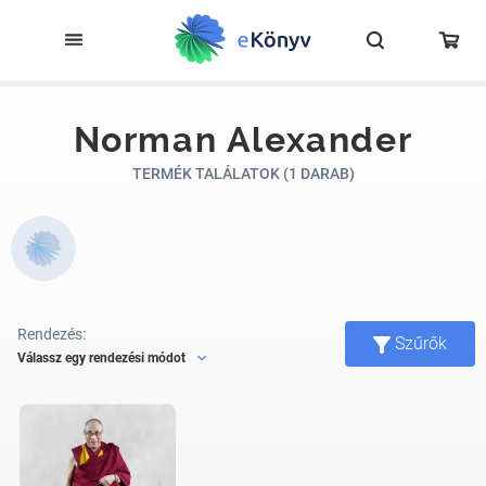
Norman Alexander
TERMÉK TALÁLATOK (1 DARAB)
Rendezés:
Szűrők
Válassz egy rendezési módot