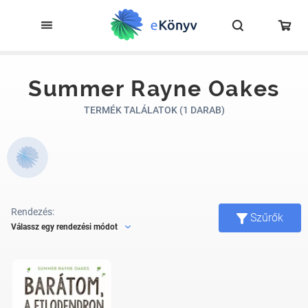
Summer Rayne Oakes
TERMÉK TALÁLATOK (1 DARAB)
Rendezés:
Szűrők
Válassz egy rendezési módot