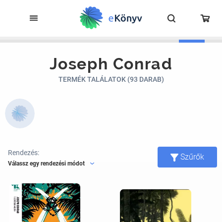
Joseph Conrad
TERMÉK TALÁLATOK (93 DARAB)
Rendezés:
Szűrők
Válassz egy rendezési módot