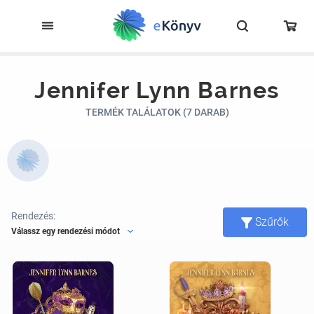
Jennifer Lynn Barnes
TERMÉK TALÁLATOK (7 DARAB)
Rendezés:
Szűrők
Válassz egy rendezési módot