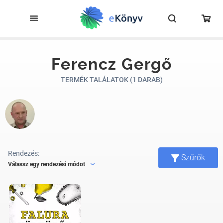
Ferencz Gergő
TERMÉK TALÁLATOK (1 DARAB)
Rendezés:
Szűrők
Válassz egy rendezési módot