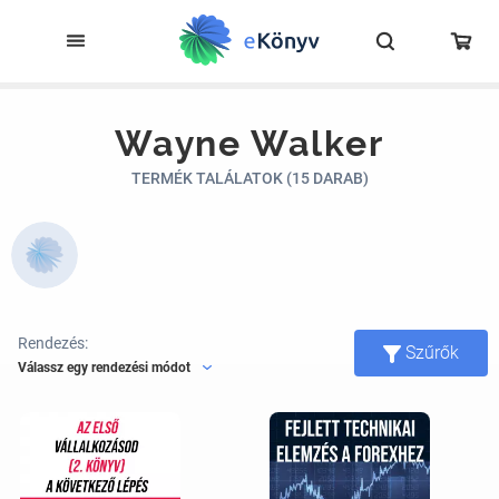
Wayne Walker
TERMÉK TALÁLATOK (15 DARAB)
Rendezés:
Szűrők
Válassz egy rendezési módot