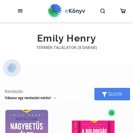
Emily Henry
TERMÉK TALÁLATOK (8 DARAB)
Rendezés:
Szűrők
Válassz egy rendezési módot