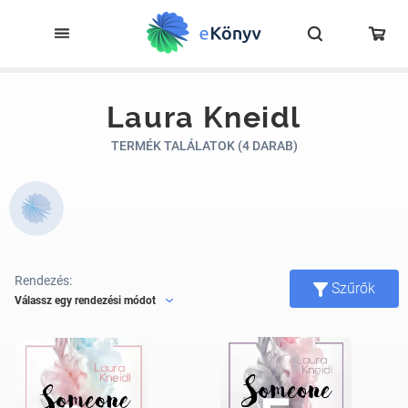
Laura Kneidl
TERMÉK TALÁLATOK (4 DARAB)
Rendezés:
Szűrők
Válassz egy rendezési módot