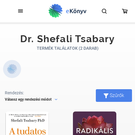
Dr. Shefali Tsabary
TERMÉK TALÁLATOK (2 DARAB)
Rendezés:
Szűrők
Válassz egy rendezési módot