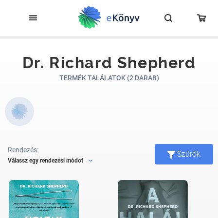
Dr. Richard Shepherd
TERMÉK TALÁLATOK (2 DARAB)
Rendezés:
Szűrők
Válassz egy rendezési módot