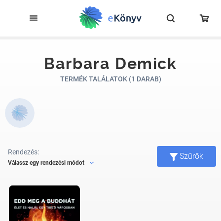
Barbara Demick
TERMÉK TALÁLATOK (1 DARAB)
Rendezés:
Szűrők
Válassz egy rendezési módot