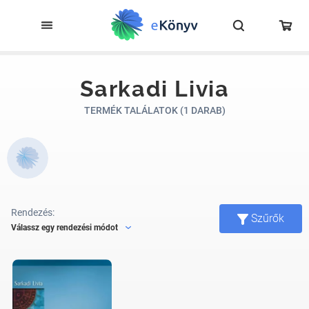
Sarkadi Livia
TERMÉK TALÁLATOK (1 DARAB)
Rendezés:
Szűrők
Válassz egy rendezési módot