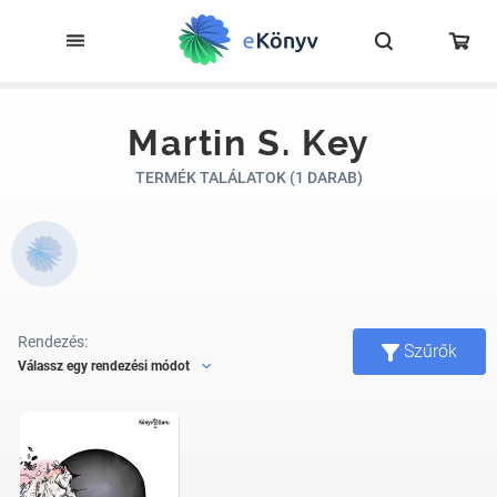
Martin S. Key
TERMÉK TALÁLATOK (1 DARAB)
Rendezés:
Szűrők
Válassz egy rendezési módot