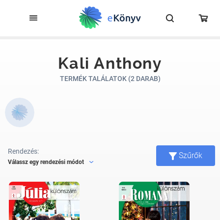
Kali Anthony
TERMÉK TALÁLATOK (2 DARAB)
Rendezés:
Szűrők
Válassz egy rendezési módot