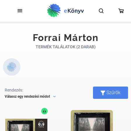
Forrai Márton
TERMÉK TALÁLATOK (2 DARAB)
Rendezés:
Szűrők
Válassz egy rendezési módot