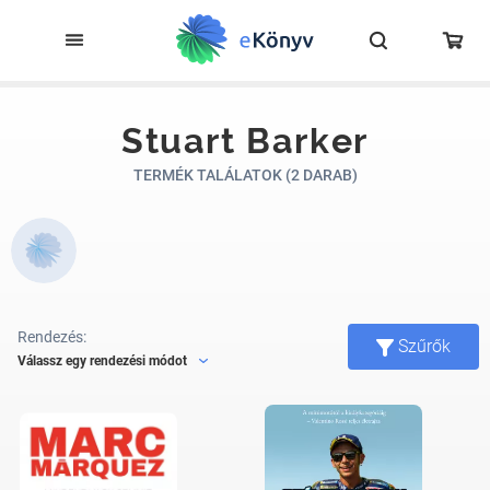
Stuart Barker
TERMÉK TALÁLATOK (2 DARAB)
Rendezés:
Szűrők
Válassz egy rendezési módot