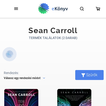
Sean Carroll
TERMÉK TALÁLATOK (2 DARAB)
Rendezés:
Szűrők
Válassz egy rendezési módot