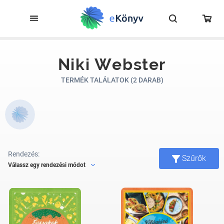
Niki Webster
TERMÉK TALÁLATOK (2 DARAB)
Rendezés:
Szűrők
Válassz egy rendezési módot