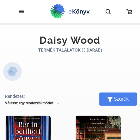
Daisy Wood
TERMÉK TALÁLATOK (3 DARAB)
Rendezés:
Szűrők
Válassz egy rendezési módot