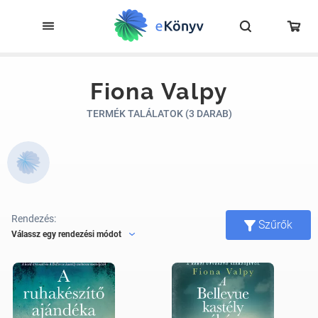
Fiona Valpy
TERMÉK TALÁLATOK (3 DARAB)
Rendezés:
Szűrők
Válassz egy rendezési módot