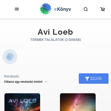
Avi Loeb
TERMÉK TALÁLATOK (2 DARAB)
Rendezés:
Szűrők
Válassz egy rendezési módot