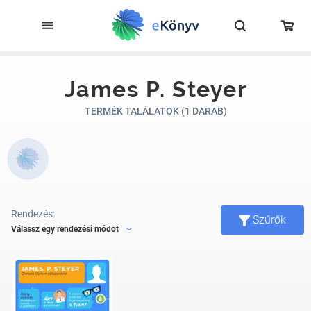
James P. Steyer
TERMÉK TALÁLATOK (1 DARAB)
Rendezés:
Szűrők
Válassz egy rendezési módot