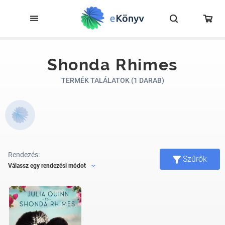
Shonda Rhimes
TERMÉK TALÁLATOK (1 DARAB)
Rendezés:
Szűrők
Válassz egy rendezési módot